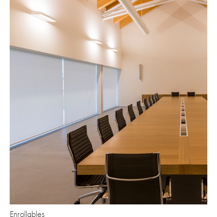
Enrollables