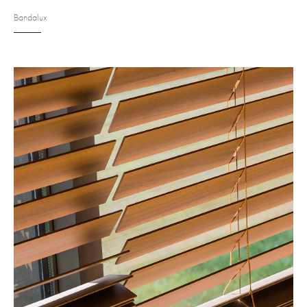
Bandalux