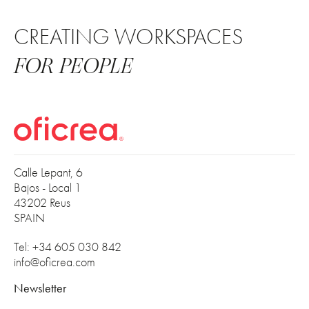
CREATING WORKSPACES
FOR PEOPLE
Calle Lepant, 6
Bajos - Local 1
43202 Reus
SPAIN
Tel: +34 605 030 842
info@oficrea.com
Newsletter