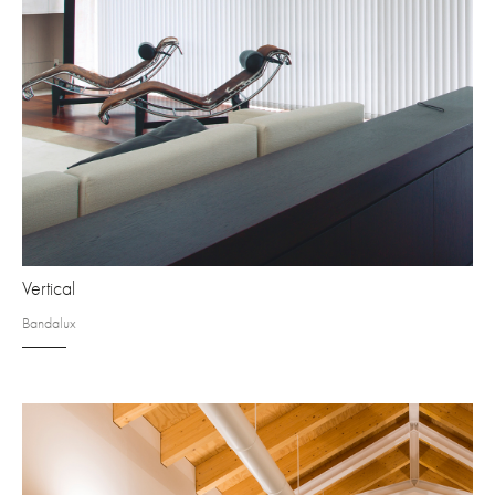
Vertical
Bandalux