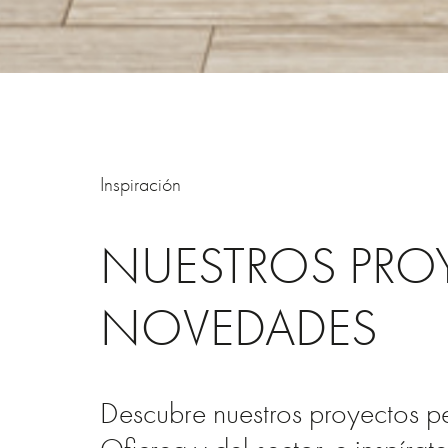
Inspiración
NUESTROS PRO
NOVEDADES
Descubre nuestros proyectos p