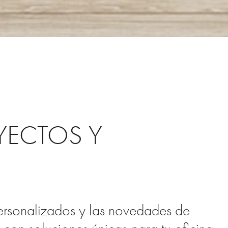
YECTOS Y
ersonalizados y las novedades de