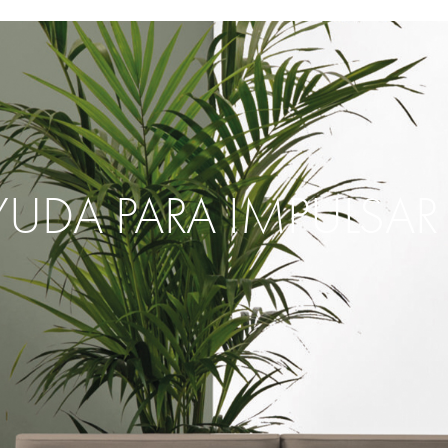
YUDA PARA IMPULSA