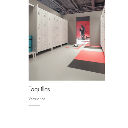
Taquillas
Vestuarios