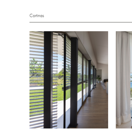
Cortinas