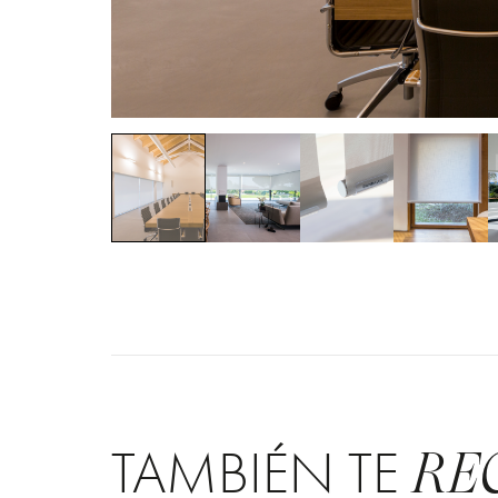
TAMBIÉN TE
RE