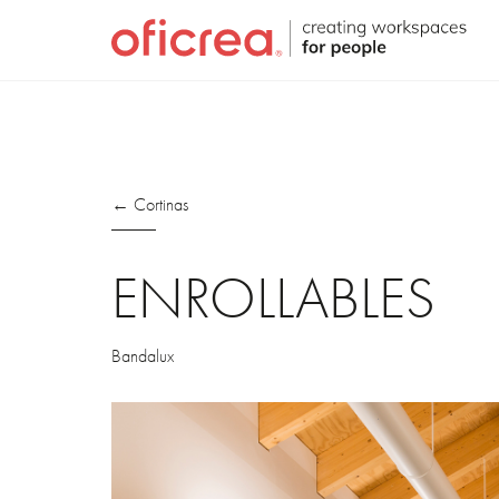
← Cortinas
ENROLLABLES
Bandalux