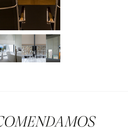
COMENDAMOS