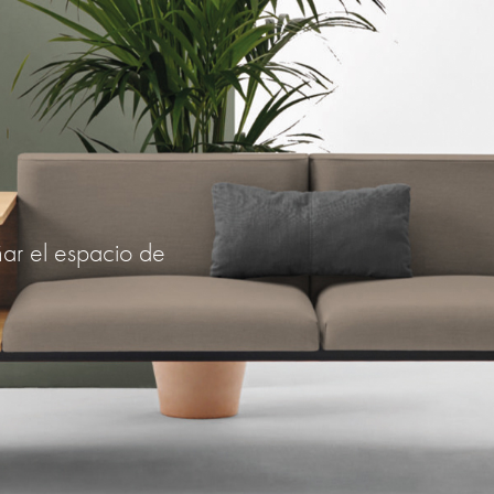
ñar el espacio de