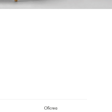
Oficrea