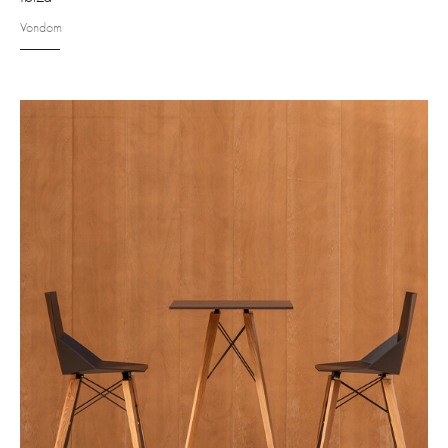
Vondom