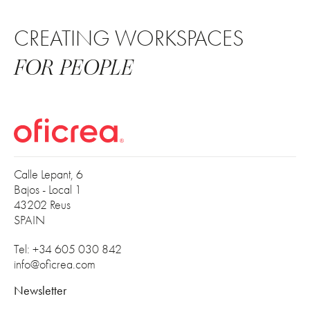
CREATING WORKSPACES
FOR PEOPLE
Calle Lepant, 6
Bajos - Local 1
43202 Reus
SPAIN
Tel: +34 605 030 842
info@oficrea.com
Newsletter