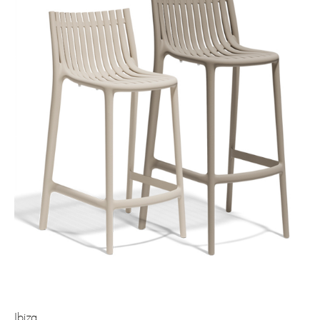
Ibiza