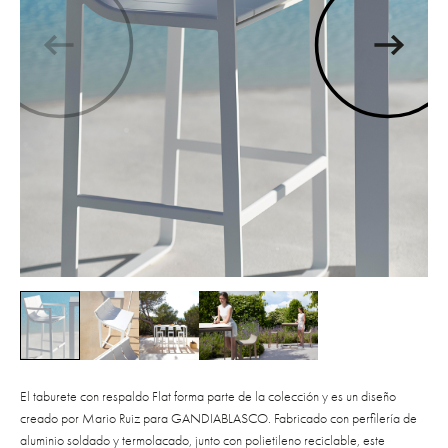
El taburete con respaldo Flat forma parte de la colección y es un diseño
creado por Mario Ruiz para GANDIABLASCO. Fabricado con perfilería de
aluminio soldado y termolacado, junto con polietileno reciclable, este