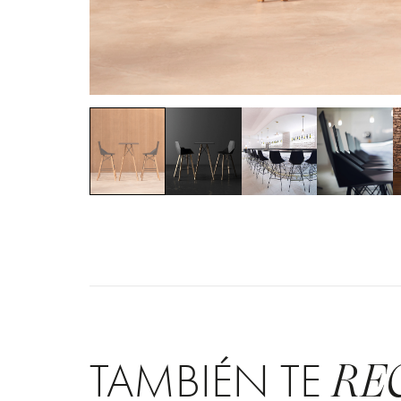
TAMBIÉN TE
RE