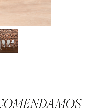
COMENDAMOS