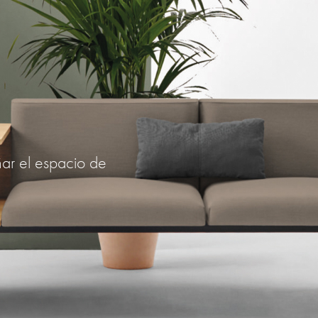
ñar el espacio de