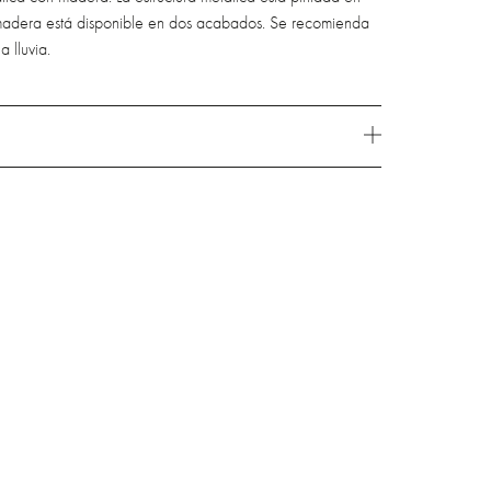
a madera está disponible en dos acabados. Se recomienda
a lluvia.