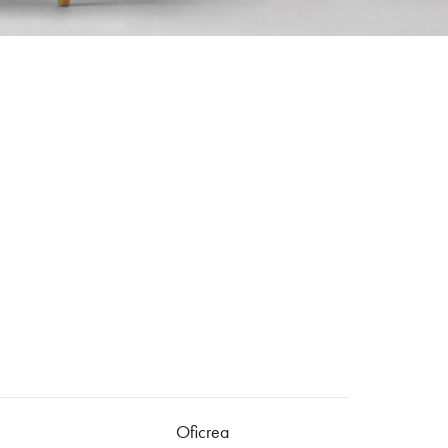
Oficrea