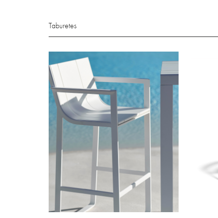
Taburetes