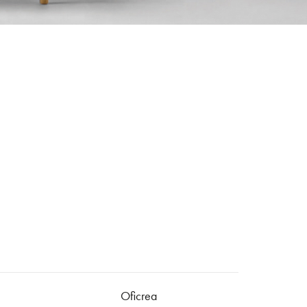
Oficrea