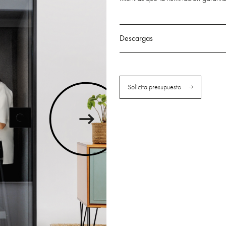
Descargas
Solicita presupuesto