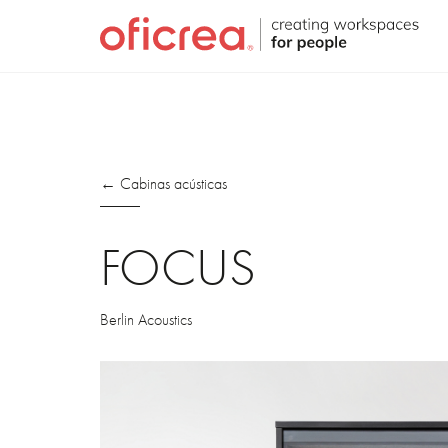
← Cabinas acústicas
FOCUS
Berlin Acoustics