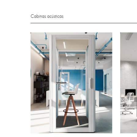
Cabinas acústicas