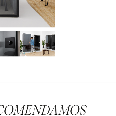
COMENDAMOS