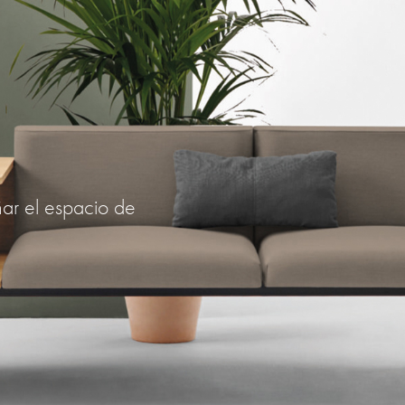
ñar el espacio de