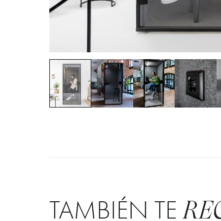
TAMBIÉN TE
RE