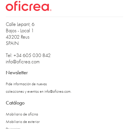
Calle Lepant, 6
Bajos - Local 1
43202 Reus
SPAIN
Tel: +34 605 030 842
info@oficrea.com
Newsletter
Pide información de nuevas
colecciones y eventos en
info@oficrea.com
.
Catálogo
Mobiliario de oficina
Mobiliario de exterior