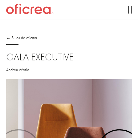
← Sillas de oficina
GALA EXECUTIVE
Andreu World