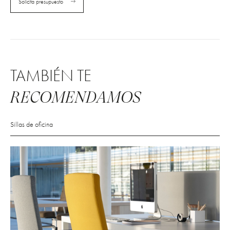
Solicita presupuesto
TAMBIÉN TE
RECOMENDAMOS
Sillas de oficina