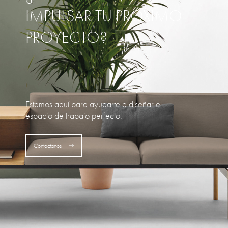
IMPULSAR TU PRÓXIMO
PROYECTO?
Estamos aquí para ayudarte a diseñar el
espacio de trabajo perfecto.
Contactanos