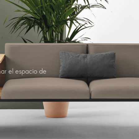
ñar el espacio de