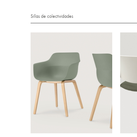
Sillas de colectividades