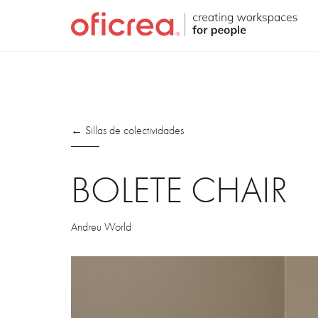
← Sillas de colectividades
BOLETE CHAIR
Andreu World