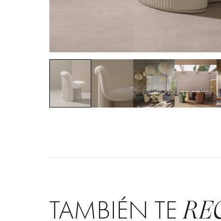
TAMBIÉN TE
RE