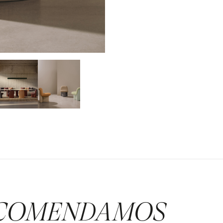
COMENDAMOS