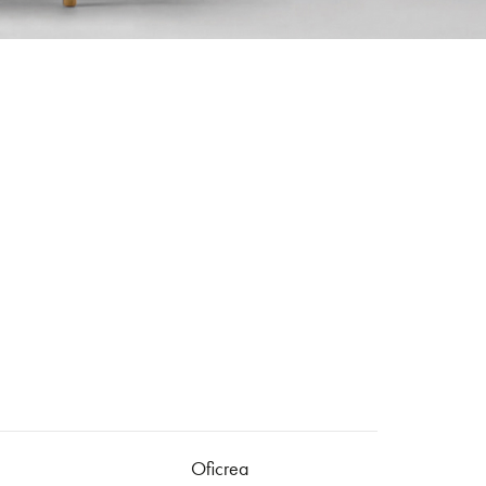
Oficrea