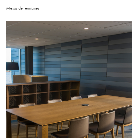
Mesas de reuniones