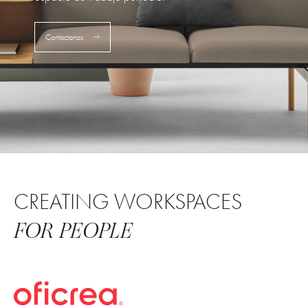
Contactanos
CREATING WORKSPACES
FOR PEOPLE