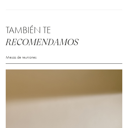
TAMBIÉN TE
RECOMENDAMOS
Mesas de reuniones