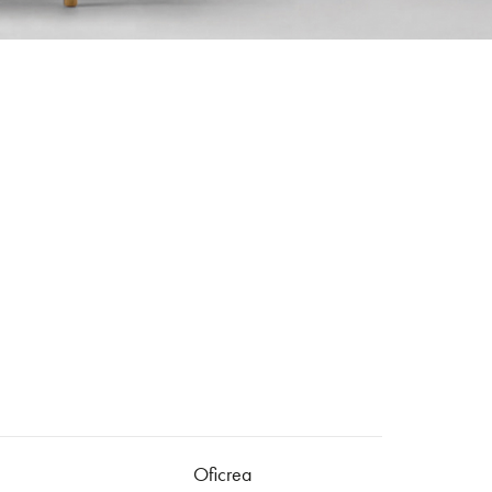
Oficrea