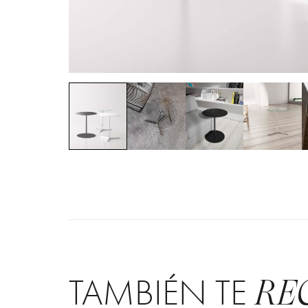
TAMBIÉN TE
RE