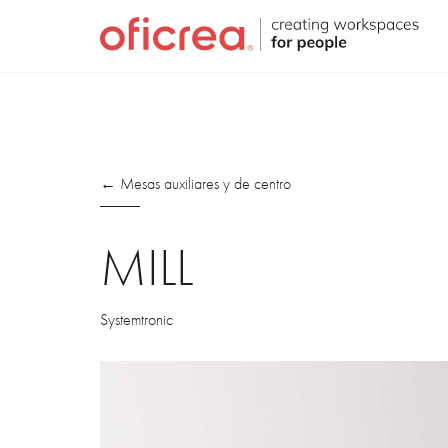
← Mesas auxiliares y de centro
MILL
Systemtronic