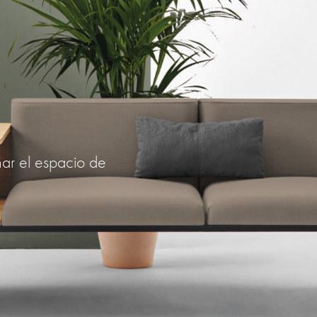
ñar el espacio de