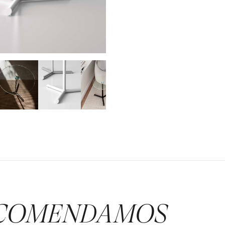
COMENDAMOS