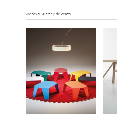
Mesas auxiliares y de centro