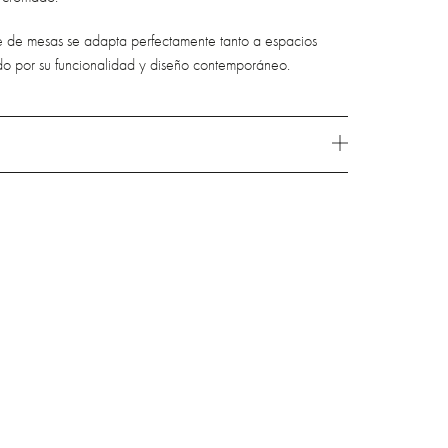
ie de mesas se adapta perfectamente tanto a espacios
o por su funcionalidad y diseño contemporáneo.