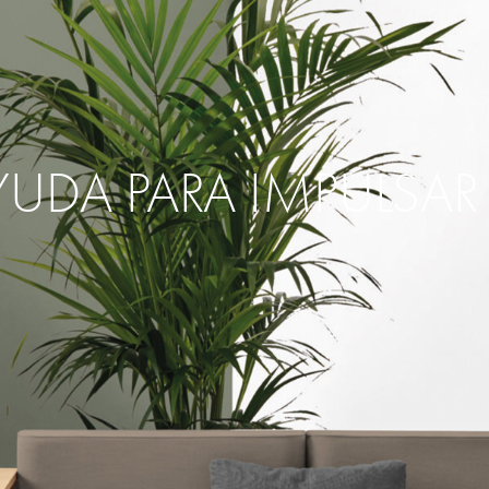
YUDA PARA IMPULSA