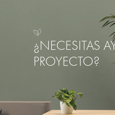
¿NECESITAS A
PROYECTO?