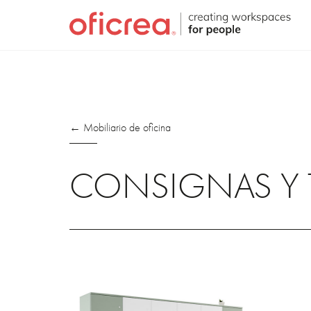
← Mobiliario de oficina
CONSIGNAS Y 