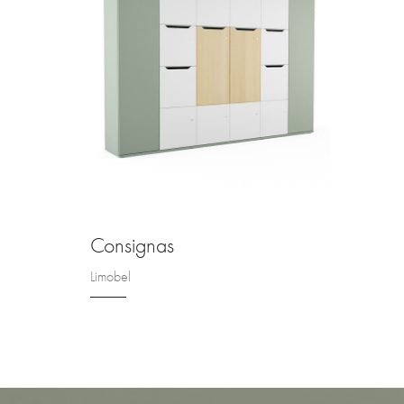
Consignas
Limobel