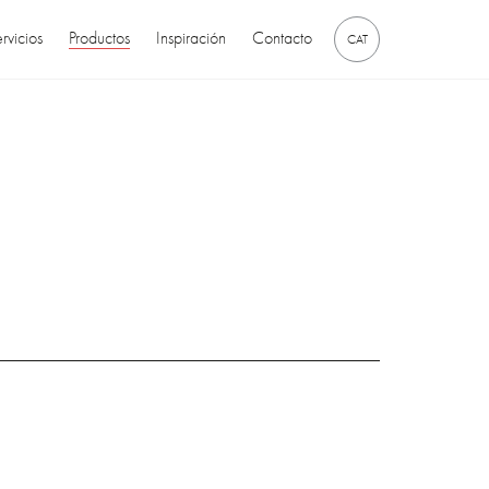
rvicios
Productos
Inspiración
Contacto
CAT