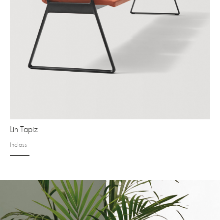
Lin Tapiz
Inclass