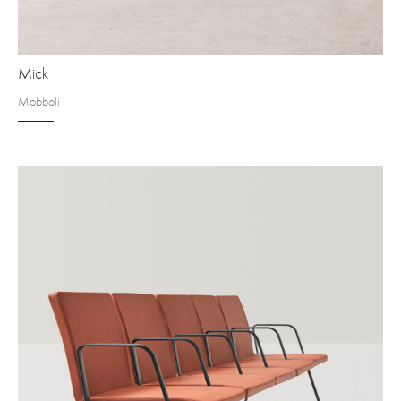
Mick
Mobboli