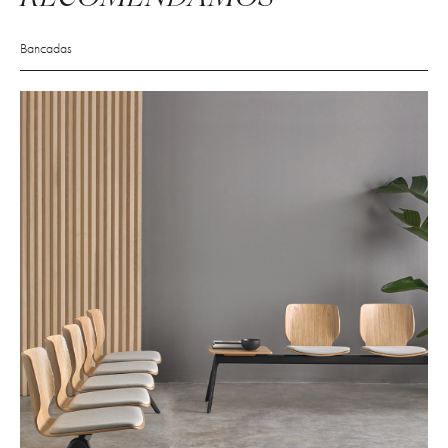
Bancadas