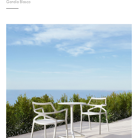
Gandía Blasco