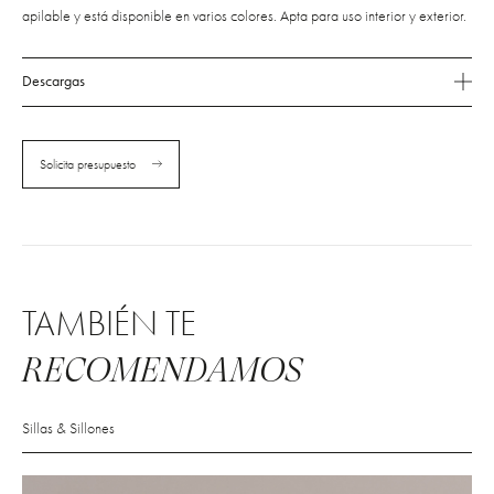
apilable y está disponible en varios colores. Apta para uso interior y exterior.
Descargas
Solicita presupuesto
TAMBIÉN TE
RECOMENDAMOS
Sillas & Sillones