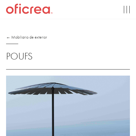
← Mobiliario de exterior
POUFS