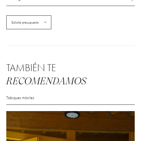
Solicita presupuesto
TAMBIÉN TE
RECOMENDAMOS
Tabiques móviles