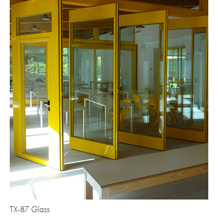
TX-87 Glass