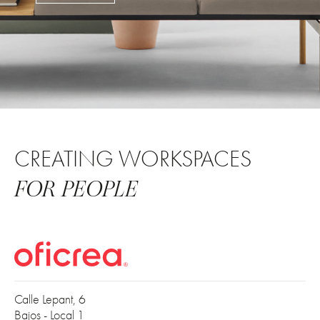
CREATING WORKSPACES
FOR PEOPLE
Calle Lepant, 6
Bajos - Local 1