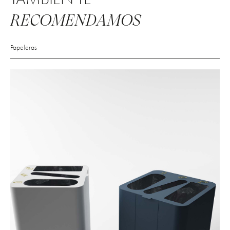
RECOMENDAMOS
Papeleras