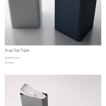
Drop Top Triple
Systemtronic