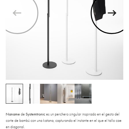
Naname
de
Systemtronic
es un perchero singular inspirado en el gesto del
corte de bambú con una katana, capturando el instante en el que el tallo cae
en diagonal.