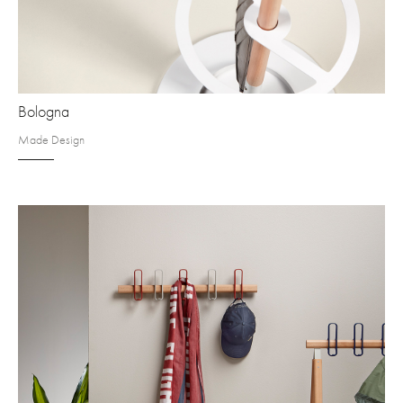
Bologna
Made Design