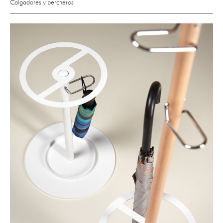
Colgadores y percheros