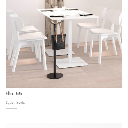
Elica Mini
Systemtronic