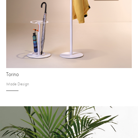
Torino
Made Design