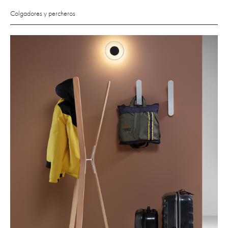
Colgadores y percheros