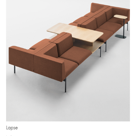
Lapse