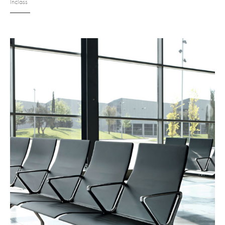
Inclass