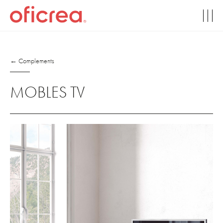
← Complements
MOBLES TV